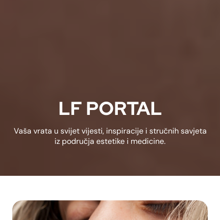
LF PORTAL
Vaša vrata u svijet vijesti, inspiracije i stručnih savjeta
iz područja estetike i medicine.