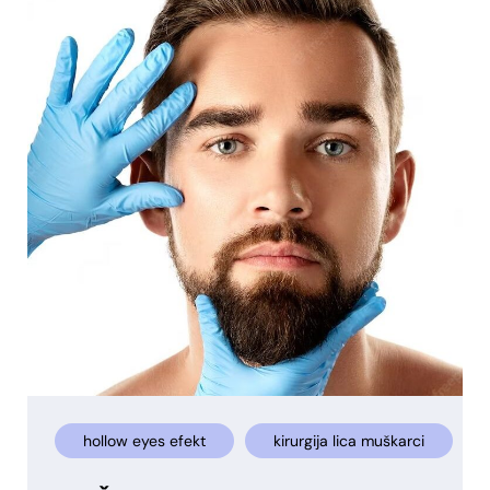
hollow eyes efekt
kirurgija lica muškarci