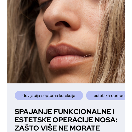
devijacija septuma korekcija
estetska operacija 
SPAJANJE FUNKCIONALNE I
ESTETSKE OPERACIJE NOSA:
ZAŠTO VIŠE NE MORATE