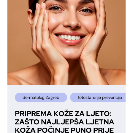
dermatolog Zagreb
fotostarenje prevencija
PRIPREMA KOŽE ZA LJETO:
ZAŠTO NAJLJEPŠA LJETNA
KOŽA POČINJE PUNO PRIJE