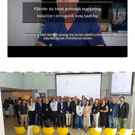
Kliknite da biste prihvatili marketing
kolačiće i omogućili ovaj sadržaj