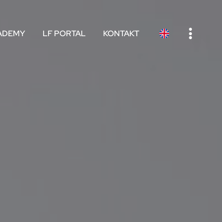
e
ADEMY
LF PORTAL
KONTAKT