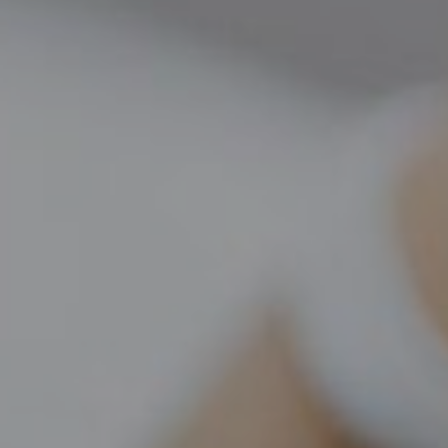
GINEKOLOGIJA
DERMATOLOGIJA
PRETRAŽIVA