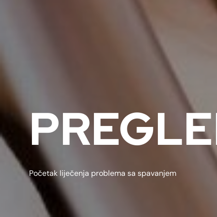
PREGLE
Početak liječenja problema sa spavanjem