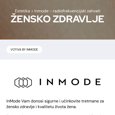
Estetika
>
Inmode - radiofrekvencijski zahvati
ŽENSKO ZDRAVLJE
VOTIVA BY INMODE
InMode Vam donosi sigurne i učinkovite tretmane za
žensko zdravlje i kvalitetu života žena.