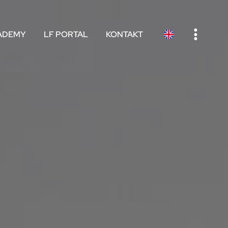
e
ADEMY
LF PORTAL
KONTAKT