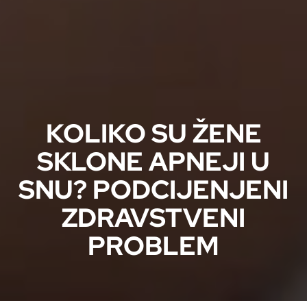
KOLIKO SU ŽENE
SKLONE APNEJI U
SNU? PODCIJENJENI
ZDRAVSTVENI
PROBLEM