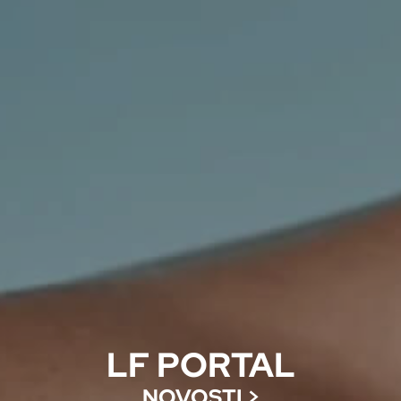
LF PORTAL
NOVOSTI
>