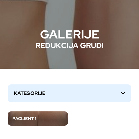
GALERIJE
REDUKCIJA GRUDI
KATEGORIJE
↓
PACIJENT 1