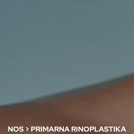
NOS
>
PRIMARNA RINOPLASTIKA