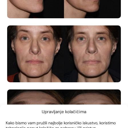
Upravljanje kolačićima
Kako bismo vam pružili najbolje korisničko iskustvo, koristimo