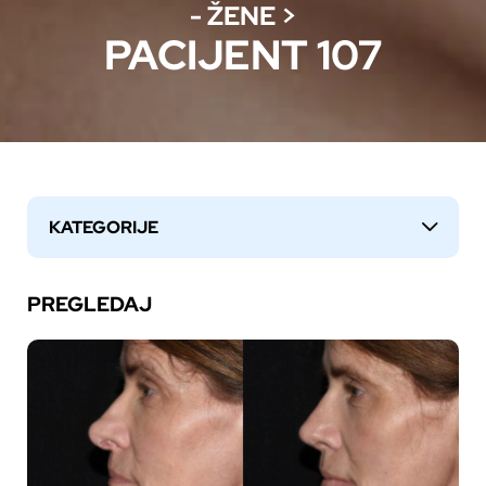
- ŽENE
>
PACIJENT 107
KATEGORIJE
↓
PREGLEDAJ