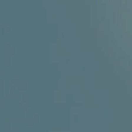
GINEKOLOGIJA
DERMATOLOGIJA
PRETRAŽIVA