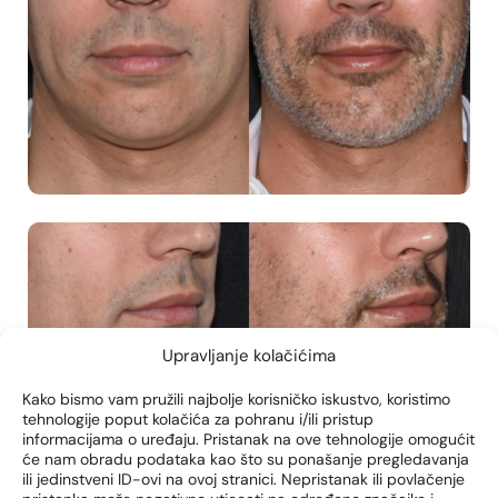
Upravljanje kolačićima
Kako bismo vam pružili najbolje korisničko iskustvo, koristimo
tehnologije poput kolačića za pohranu i/ili pristup
informacijama o uređaju. Pristanak na ove tehnologije omogućit
će nam obradu podataka kao što su ponašanje pregledavanja
ili jedinstveni ID-ovi na ovoj stranici. Nepristanak ili povlačenje