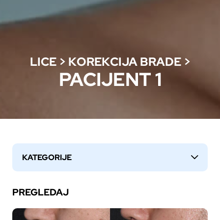
LICE
>
KOREKCIJA BRADE
>
PACIJENT 1
KATEGORIJE
↓
PREGLEDAJ