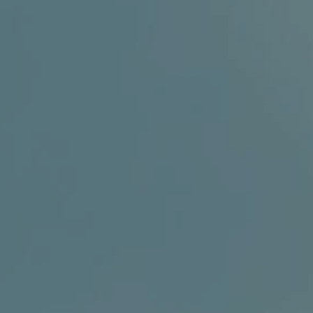
GINEKOLOGIJA
DERMATOLOGIJA
PRETRAŽIVA