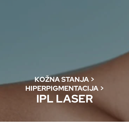
KOŽNA STANJA
>
HIPERPIGMENTACIJA
>
IPL LASER