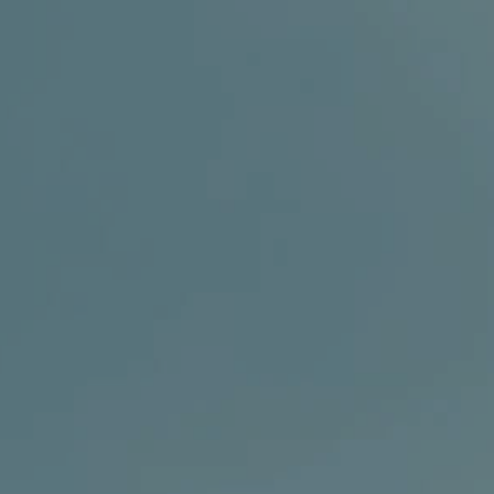
GINEKOLOGIJA
DERMATOLOGIJA
PRETRAŽIVA