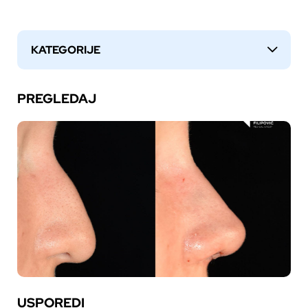
KATEGORIJE
↓
PREGLEDAJ
USPOREDI