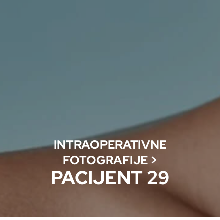
INTRAOPERATIVNE
FOTOGRAFIJE
>
PACIJENT 29