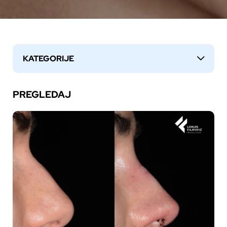
KATEGORIJE
↓
PREGLEDAJ