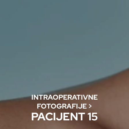
INTRAOPERATIVNE
FOTOGRAFIJE
>
PACIJENT 15