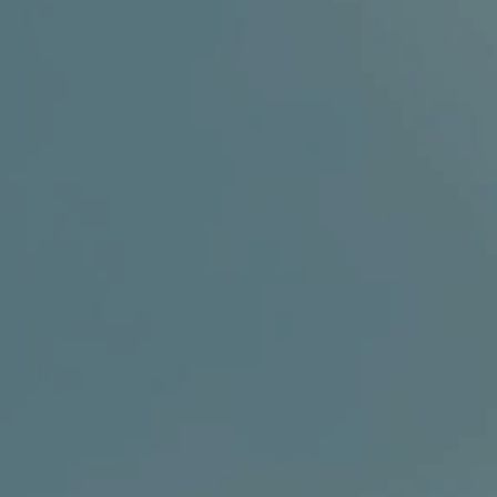
GINEKOLOGIJA
DERMATOLOGIJA
PRETRAŽIVA