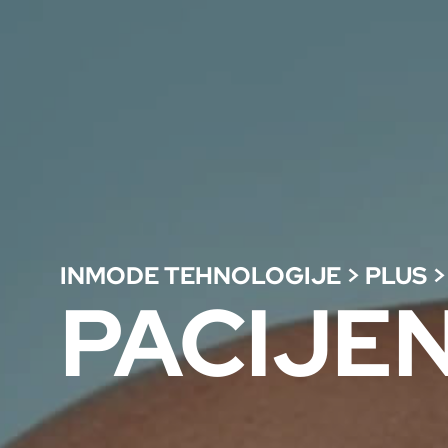
INMODE TEHNOLOGIJE
>
PLUS
>
PACIJEN