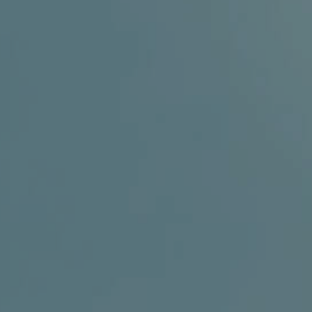
GINEKOLOGIJA
DERMATOLOGIJA
PRETRAŽIVA