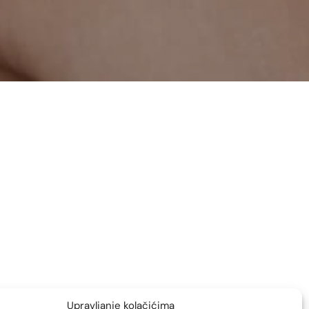
Upravljanje kolačićima