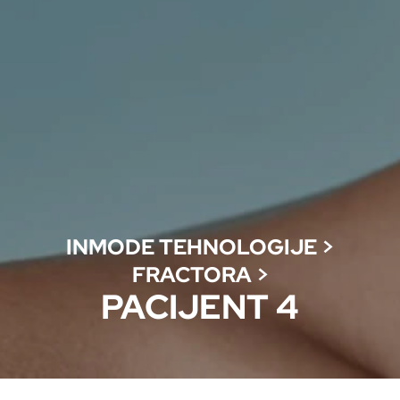
INMODE TEHNOLOGIJE
>
FRACTORA
>
PACIJENT 4