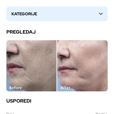
KATEGORIJE
↓
PREGLEDAJ
USPOREDI