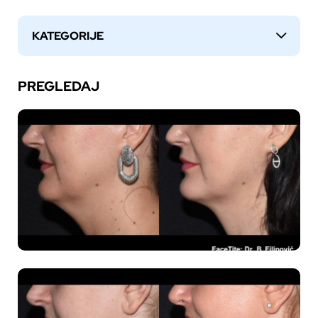
KATEGORIJE
↓
PREGLEDAJ