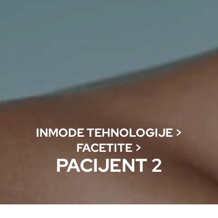
INMODE TEHNOLOGIJE
>
FACETITE
>
PACIJENT 2