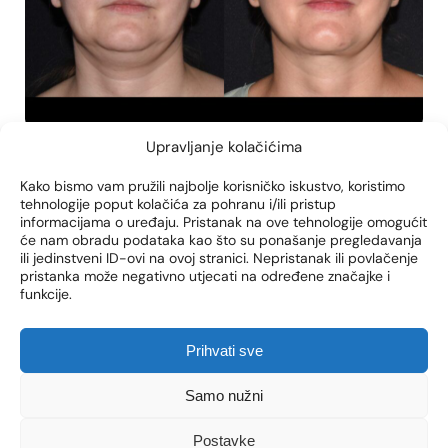
Upravljanje kolačićima
Kako bismo vam pružili najbolje korisničko iskustvo, koristimo
tehnologije poput kolačića za pohranu i/ili pristup
informacijama o uređaju. Pristanak na ove tehnologije omogućit
će nam obradu podataka kao što su ponašanje pregledavanja
ili jedinstveni ID-ovi na ovoj stranici. Nepristanak ili povlačenje
pristanka može negativno utjecati na određene značajke i
funkcije.
Prihvati sve
Samo nužni
Postavke