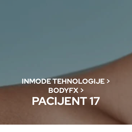
INMODE TEHNOLOGIJE
>
BODYFX
>
PACIJENT 17