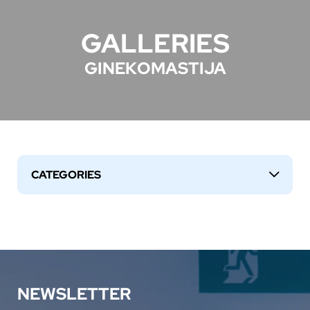
GALLERIES
GINEKOMASTIJA
CATEGORIES
↓
NEWSLETTER