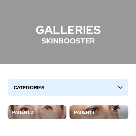
GALLERIES
SKINBOOSTER
CATEGORIES
↓
PATIENT 2
PATIENT 1