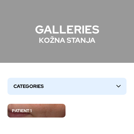
GALLERIES
KOŽNA STANJA
CATEGORIES
↓
PATIENT 1