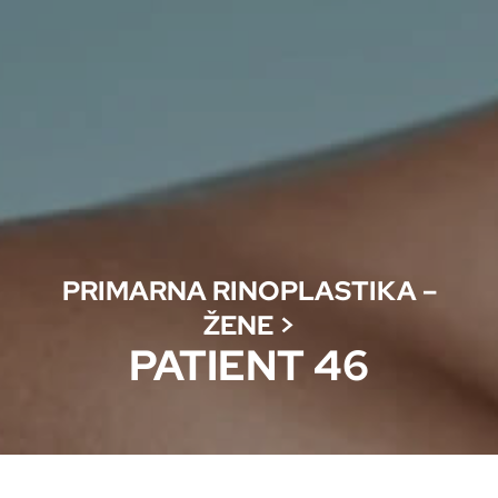
PRIMARNA RINOPLASTIKA –
ŽENE
>
PATIENT 46