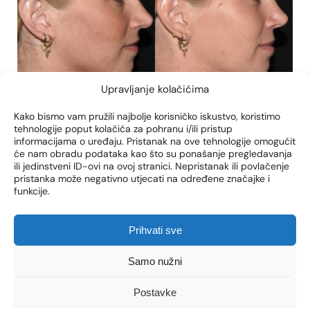
Upravljanje kolačićima
Kako bismo vam pružili najbolje korisničko iskustvo, koristimo
tehnologije poput kolačića za pohranu i/ili pristup
informacijama o uređaju. Pristanak na ove tehnologije omogućit
će nam obradu podataka kao što su ponašanje pregledavanja
ili jedinstveni ID-ovi na ovoj stranici. Nepristanak ili povlačenje
pristanka može negativno utjecati na određene značajke i
funkcije.
Prihvati sve
Samo nužni
Postavke