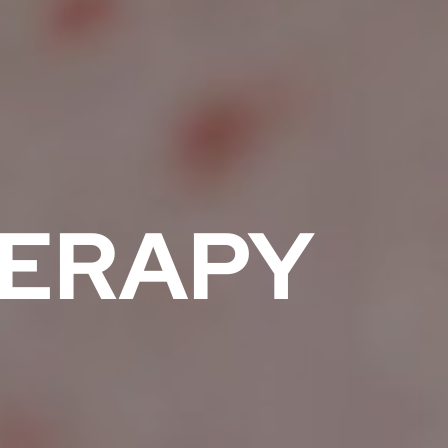
+ERAPY