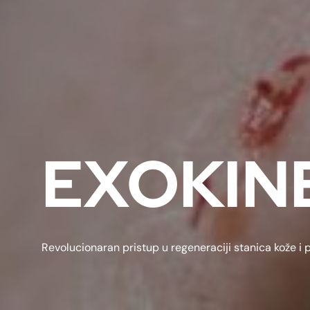
EXOKIN
Revolucionaran pristup u regeneraciji stanica kože i 