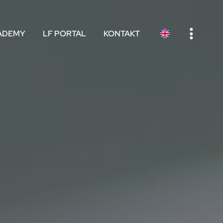
e
ADEMY
LF PORTAL
KONTAKT