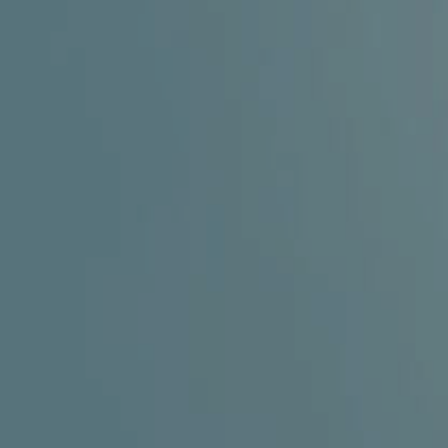
GINEKOLOGIJA
DERMATOLOGIJA
PRETRAŽIVA