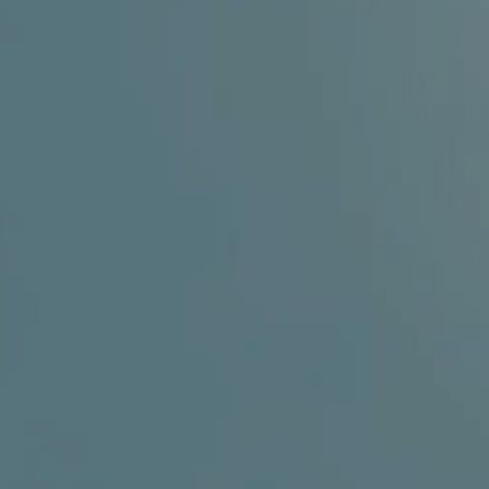
GINEKOLOGIJA
DERMATOLOGIJA
PRETRAŽIVA