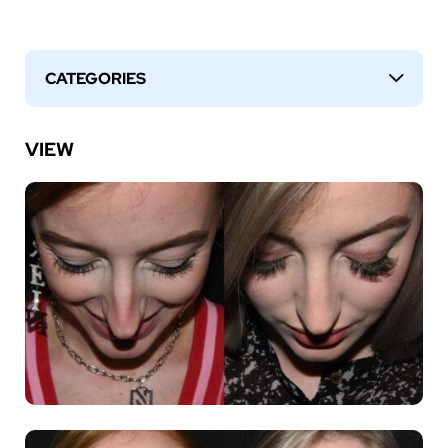
CATEGORIES
↓
VIEW