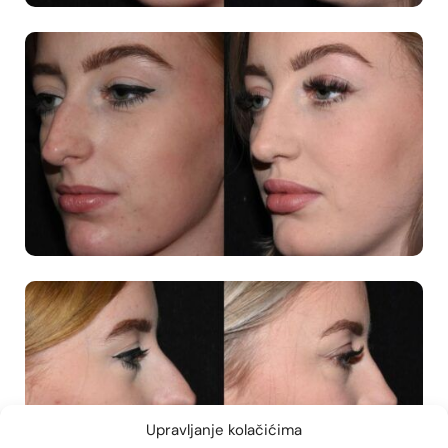
Upravljanje kolačićima