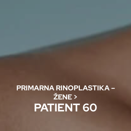
PRIMARNA RINOPLASTIKA –
ŽENE
>
PATIENT 60