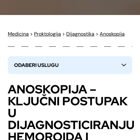
Medicina
>
Proktologija
>
Dijagnostika
>
Anoskopija
ODABERI USLUGU
↓
ANOSKOPIJA –
KLJUČNI POSTUPAK
U
DIJAGNOSTICIRANJU
HEMOROIDA I