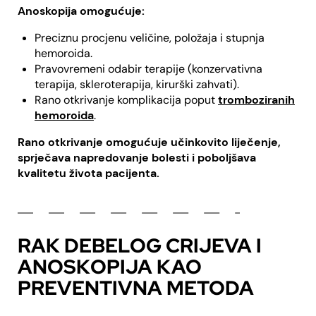
Anoskopija omogućuje:
Preciznu procjenu veličine, položaja i stupnja
hemoroida.
Pravovremeni odabir terapije (konzervativna
terapija, skleroterapija, kirurški zahvati).
Rano otkrivanje komplikacija poput
tromboziranih
hemoroida
.
Rano otkrivanje omogućuje učinkovito liječenje,
sprječava napredovanje bolesti i poboljšava
kvalitetu života pacijenta.
RAK DEBELOG CRIJEVA I
ANOSKOPIJA KAO
PREVENTIVNA METODA