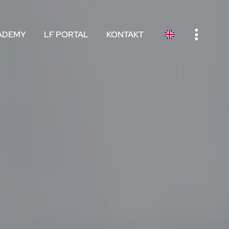
e
ADEMY
LF PORTAL
KONTAKT