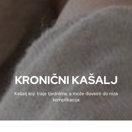
KRONIČNI KAŠALJ
Kašalj koji traje tjednima, a može dovesti do niza
komplikacija