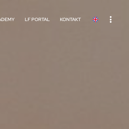
e
ADEMY
LF PORTAL
KONTAKT