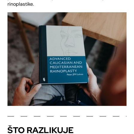
rinoplastike.
ŠTO RAZLIKUJE