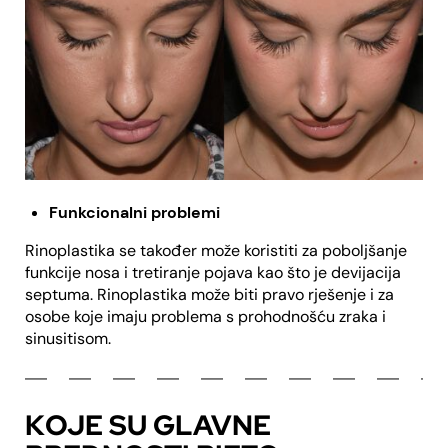
Funkcionalni problemi
Rinoplastika se također može koristiti za poboljšanje
funkcije nosa i tretiranje pojava kao što je devijacija
septuma. Rinoplastika može biti pravo rješenje i za
osobe koje imaju problema s prohodnošću zraka i
sinusitisom.
KOJE SU GLAVNE