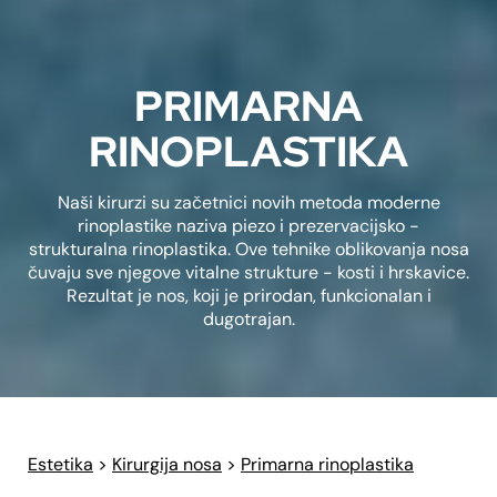
PRIMARNA
RINOPLASTIKA
Naši kirurzi su začetnici novih metoda moderne
rinoplastike naziva piezo i prezervacijsko -
strukturalna rinoplastika. Ove tehnike oblikovanja nosa
čuvaju sve njegove vitalne strukture - kosti i hrskavice.
Rezultat je nos, koji je prirodan, funkcionalan i
dugotrajan.
Estetika
>
Kirurgija nosa
>
Primarna rinoplastika