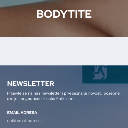
BODYTITE
NEWSLETTER
Prijavite se na naš newsletter i prvi saznajte novosti, posebne
akcije i pogodnosti iz naše Poliklinike!
EMAIL ADRESA