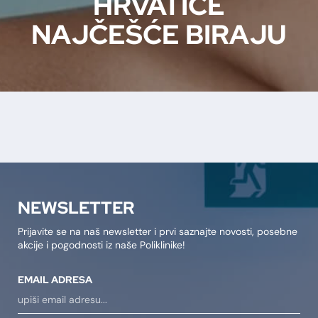
HRVATICE
NAJČEŠĆE BIRAJU
NEWSLETTER
Prijavite se na naš newsletter i prvi saznajte novosti, posebne
akcije i pogodnosti iz naše Poliklinike!
EMAIL ADRESA