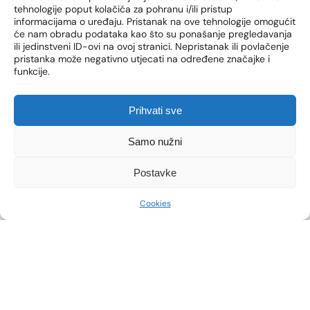
tehnologije poput kolačića za pohranu i/ili pristup
informacijama o uređaju. Pristanak na ove tehnologije omogućit
će nam obradu podataka kao što su ponašanje pregledavanja
ili jedinstveni ID-ovi na ovoj stranici. Nepristanak ili povlačenje
pristanka može negativno utjecati na određene značajke i
funkcije.
Prihvati sve
Samo nužni
Postavke
Cookies