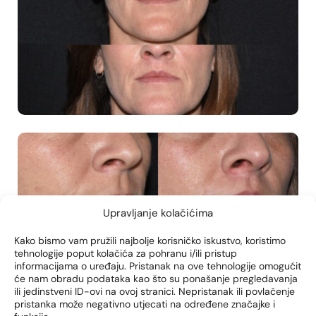
Upravljanje kolačićima
Kako bismo vam pružili najbolje korisničko iskustvo, koristimo
tehnologije poput kolačića za pohranu i/ili pristup
informacijama o uređaju. Pristanak na ove tehnologije omogućit
će nam obradu podataka kao što su ponašanje pregledavanja
ili jedinstveni ID-ovi na ovoj stranici. Nepristanak ili povlačenje
pristanka može negativno utjecati na određene značajke i