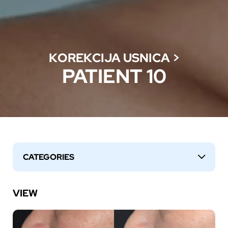
KOREKCIJA USNICA
>
PATIENT 10
CATEGORIES
↓
VIEW