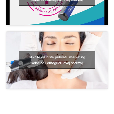
Kliknite da biste prihvatili marketing
kolačiće i omogućili ovaj sadržaj