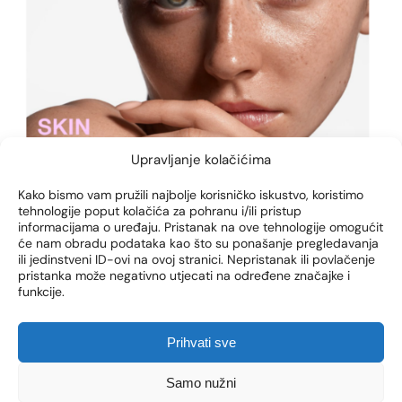
Upravljanje kolačićima
Kako bismo vam pružili najbolje korisničko iskustvo, koristimo
tehnologije poput kolačića za pohranu i/ili pristup
informacijama o uređaju. Pristanak na ove tehnologije omogućit
će nam obradu podataka kao što su ponašanje pregledavanja
ili jedinstveni ID-ovi na ovoj stranici. Nepristanak ili povlačenje
pristanka može negativno utjecati na određene značajke i
funkcije.
Prihvati sve
Samo nužni