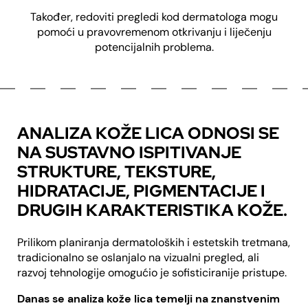
Također, redoviti pregledi kod dermatologa mogu
pomoći u pravovremenom otkrivanju i liječenju
potencijalnih problema.
ANALIZA KOŽE LICA ODNOSI SE
NA SUSTAVNO ISPITIVANJE
STRUKTURE, TEKSTURE,
HIDRATACIJE, PIGMENTACIJE I
DRUGIH KARAKTERISTIKA KOŽE.
Prilikom planiranja dermatoloških i estetskih tretmana,
tradicionalno se oslanjalo na vizualni pregled, ali
razvoj tehnologije omogućio je sofisticiranije pristupe.
Danas se analiza kože lica temelji na znanstvenim