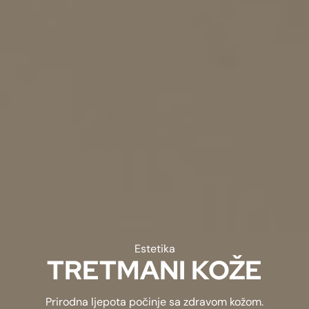
Estetika
TRETMANI KOŽE
Prirodna ljepota počinje sa zdravom kožom.